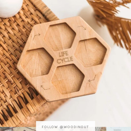
FOLLOW @WOODINOUT