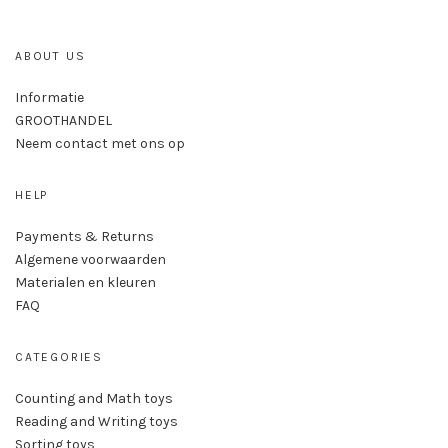
ABOUT US
Informatie
GROOTHANDEL
Neem contact met ons op
HELP
Payments & Returns
Algemene voorwaarden
Materialen en kleuren
FAQ
CATEGORIES
Counting and Math toys
Reading and Writing toys
Sorting toys