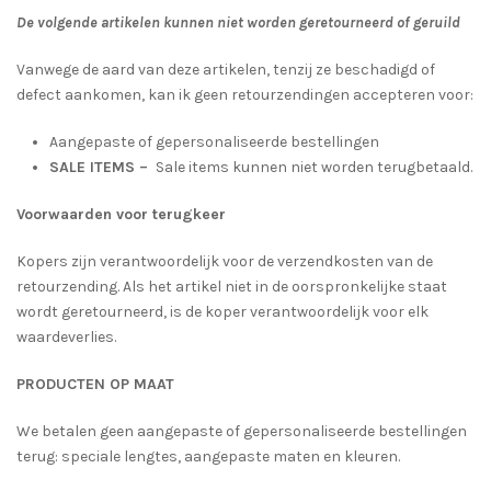
De volgende artikelen kunnen niet worden geretourneerd of geruild
Vanwege de aard van deze artikelen, tenzij ze beschadigd of
defect aankomen, kan ik geen retourzendingen accepteren voor:
Aangepaste of gepersonaliseerde bestellingen
SALE ITEMS –
Sale items kunnen niet worden terugbetaald.
Voorwaarden voor terugkeer
Kopers zijn verantwoordelijk voor de verzendkosten van de
retourzending. Als het artikel niet in de oorspronkelijke staat
wordt geretourneerd, is de koper verantwoordelijk voor elk
waardeverlies.
PRODUCTEN OP MAAT
We betalen geen aangepaste of gepersonaliseerde bestellingen
terug: speciale lengtes, aangepaste maten en kleuren.