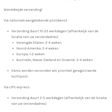
Wereldwijde verzending!
Via nationale aangetekende postdienst.
Verzending duurt 10-25 werkdagen (afhankelijk van de
locatie van uw verzendadres)
Verenigde Staten: 2-4 weken
Noord-Amerika: 2-4 weken
Europa: 1-2 weken
Australië, Nieuw-Zeeland en Oceanië: 3-4 weken
Items worden verzonden als prioriteit geregistreerde
luchtpost.
Via UPS express:
Verzending duurt 2-5 werkdagen (afhankelijk van de locatie
van uw verzendadres)