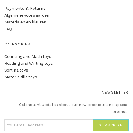
Payments & Returns
Algemene voorwaarden
Materialen en kleuren
FAQ
CATEGORIES
Counting and Math toys
Reading and Writing toys
Sorting toys
Motor skills toys
NEWSLETTER
Get instant updates about our new products and special
promos!