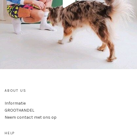
ABOUT US
Informatie
GROOTHANDEL
Neem contact met ons op
HELP