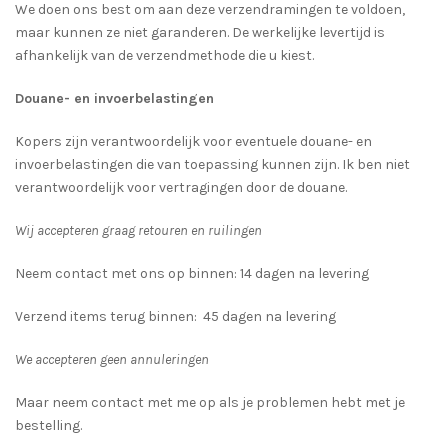
We doen ons best om aan deze verzendramingen te voldoen,
maar kunnen ze niet garanderen. De werkelijke levertijd is
afhankelijk van de verzendmethode die u kiest.
Douane- en invoerbelastingen
Kopers zijn verantwoordelijk voor eventuele douane- en
invoerbelastingen die van toepassing kunnen zijn. Ik ben niet
verantwoordelijk voor vertragingen door de douane.
Wij accepteren graag retouren en ruilingen
Neem contact met ons op binnen: 14 dagen na levering
Verzend items terug binnen: 45 dagen na levering
We accepteren geen annuleringen
Maar neem contact met me op als je problemen hebt met je
bestelling.