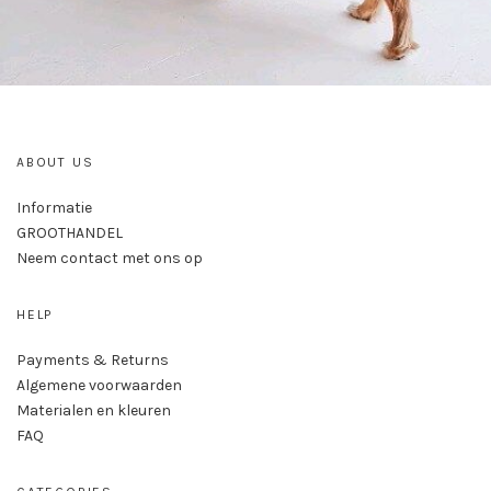
ABOUT US
Informatie
GROOTHANDEL
Neem contact met ons op
HELP
Payments & Returns
Algemene voorwaarden
Materialen en kleuren
FAQ