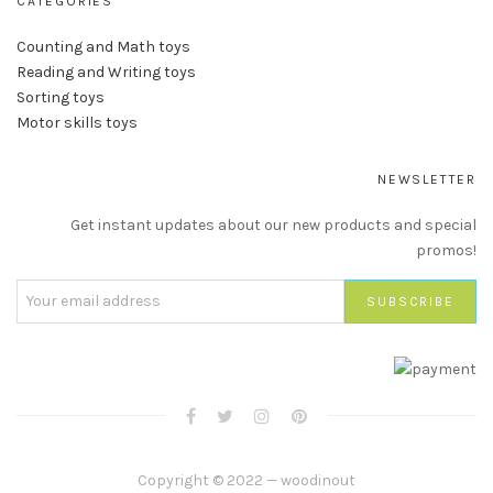
CATEGORIES
Counting and Math toys
Reading and Writing toys
Sorting toys
Motor skills toys
NEWSLETTER
Get instant updates about our new products and special
promos!
Copyright © 2022 — woodinout