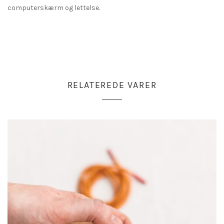
computerskærm og lettelse.
RELATEREDE VARER