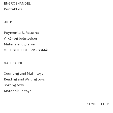
ENGROSHANDEL
Kontakt os
HELP
Payments & Returns
Vilkår og betingelser
Materialer og farver
OFTE STILLEDE SPØRGSMÅL
CATEGORIES
Counting and Math toys
Reading and Writing toys
Sorting toys
Motor skills toys
NEWSLETTER