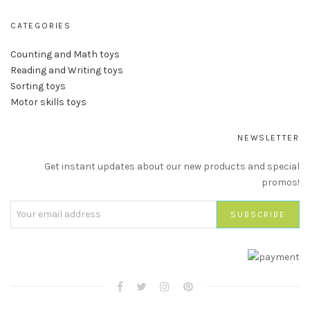
CATEGORIES
Counting and Math toys
Reading and Writing toys
Sorting toys
Motor skills toys
NEWSLETTER
Get instant updates about our new products and special
promos!