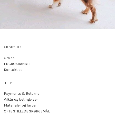
ABOUT US
Om os
ENGROSHANDEL
Kontakt os
HELP
Payments & Returns
Vilkår og betingelser
Materialer og farver
OFTE STILLEDE SPØRGSMÅL