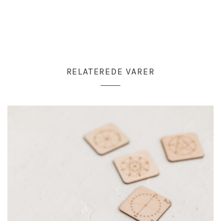
RELATEREDE VARER