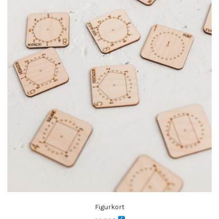
Figurkort