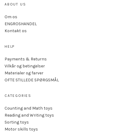
ABOUT US
Om os
ENGROSHANDEL
Kontakt os
HELP
Payments & Returns
Vilkår og betingelser
Materialer og farver
OFTE STILLEDE SPØRGSMÅL
CATEGORIES
Counting and Math toys
Reading and Writing toys
Sorting toys
Motor skills toys