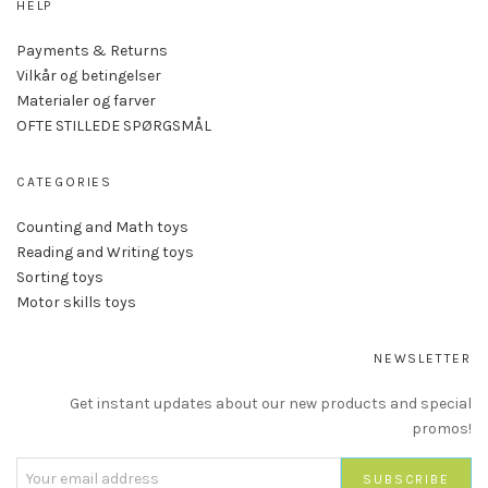
HELP
Payments & Returns
Vilkår og betingelser
Materialer og farver
OFTE STILLEDE SPØRGSMÅL
CATEGORIES
Counting and Math toys
Reading and Writing toys
Sorting toys
Motor skills toys
NEWSLETTER
Get instant updates about our new products and special
promos!