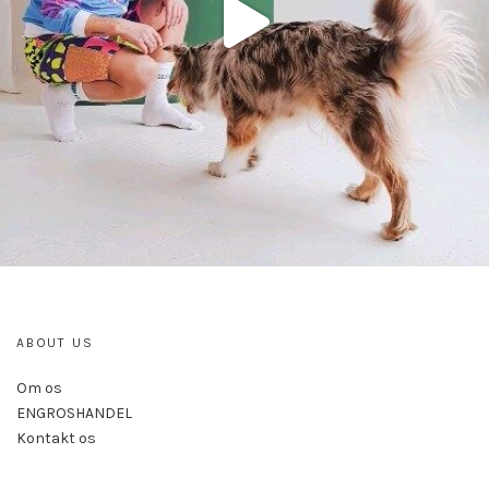
ABOUT US
Om os
ENGROSHANDEL
Kontakt os