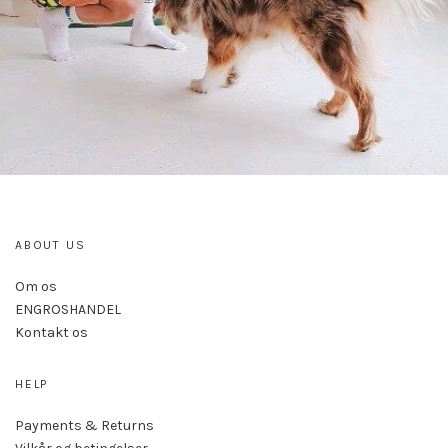
ABOUT US
Om os
ENGROSHANDEL
Kontakt os
HELP
Payments & Returns