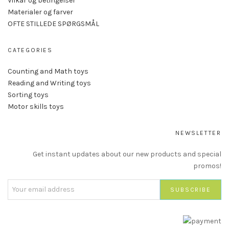
Vilkår og betingelser
Materialer og farver
OFTE STILLEDE SPØRGSMÅL
CATEGORIES
Counting and Math toys
Reading and Writing toys
Sorting toys
Motor skills toys
NEWSLETTER
Get instant updates about our new products and special
promos!