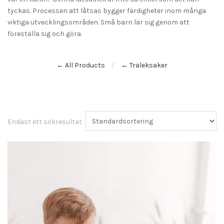
tyckas. Processen att låtsas bygger färdigheter inom många
viktiga utvecklingsområden. Små barn lär sig genom att
föreställa sig och göra.
← All Products
← Träleksaker
Endast ett sökresultat