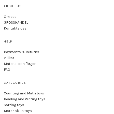
ABOUT US
Om oss
GROSSHANDEL
Kontakta oss
HELP
Payments & Returns
Villkor
Material och färger
FAQ
CATEGORIES
Counting and Math toys
Reading and Writing toys
Sorting toys
Motor skills toys