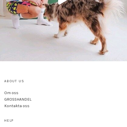
ABOUT US
Om oss
GROSSHANDEL
Kontakta oss
HELP