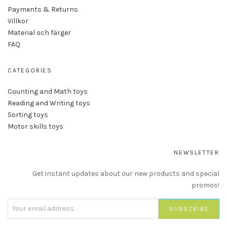
Payments & Returns
Villkor
Material och färger
FAQ
CATEGORIES
Counting and Math toys
Reading and Writing toys
Sorting toys
Motor skills toys
NEWSLETTER
Get instant updates about our new products and special
promos!