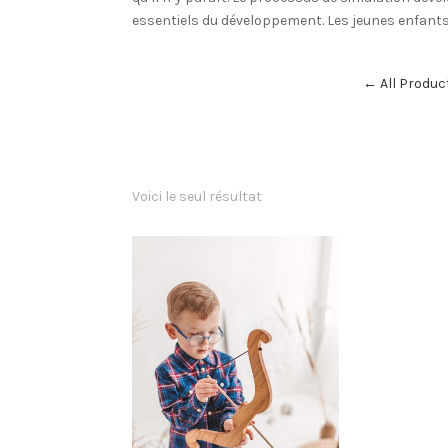
essentiels du développement. Les jeunes enfants
← All Produc
Voici le seul résultat