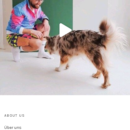
ABOUT US
Über uns