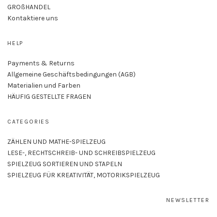
GROßHANDEL
Kontaktiere uns
HELP
Payments & Returns
Allgemeine Geschäftsbedingungen (AGB)
Materialien und Farben
HÄUFIG GESTELLTE FRAGEN
CATEGORIES
ZÄHLEN UND MATHE-SPIELZEUG
LESE-, RECHTSCHREIB- UND SCHREIBSPIELZEUG
SPIELZEUG SORTIEREN UND STAPELN
SPIELZEUG FÜR KREATIVITÄT, MOTORIKSPIELZEUG
NEWSLETTER