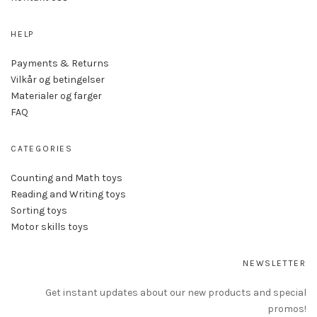
HELP
Payments & Returns
Vilkår og betingelser
Materialer og farger
FAQ
CATEGORIES
Counting and Math toys
Reading and Writing toys
Sorting toys
Motor skills toys
NEWSLETTER
Get instant updates about our new products and special
promos!