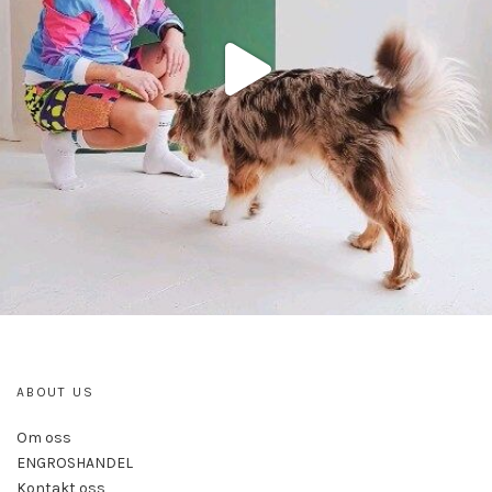
ABOUT US
Om oss
ENGROSHANDEL
Kontakt oss