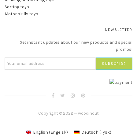
Sorting toys
Motor skills toys
NEWSLETTER
Get instant updates about our new products and special
promos!
Copyright © 2022 — woodinout
English
(
Engelsk
)
Deutsch
(
Tysk
)