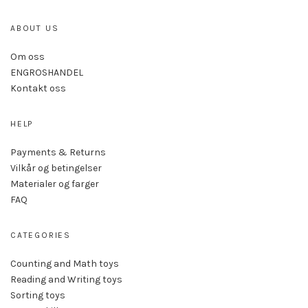
ABOUT US
Om oss
ENGROSHANDEL
Kontakt oss
HELP
Payments & Returns
Vilkår og betingelser
Materialer og farger
FAQ
CATEGORIES
Counting and Math toys
Reading and Writing toys
Sorting toys