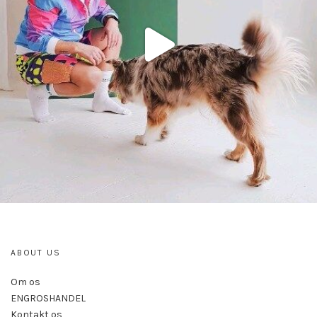
ABOUT US
Om os
ENGROSHANDEL
Kontakt os