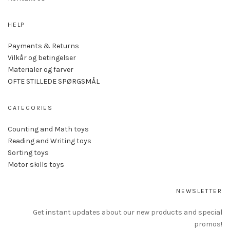
HELP
Payments & Returns
Vilkår og betingelser
Materialer og farver
OFTE STILLEDE SPØRGSMÅL
CATEGORIES
Counting and Math toys
Reading and Writing toys
Sorting toys
Motor skills toys
NEWSLETTER
Get instant updates about our new products and special
promos!