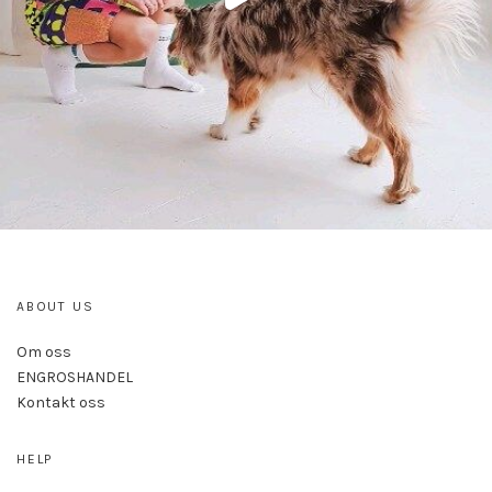
ABOUT US
Om oss
ENGROSHANDEL
Kontakt oss
HELP