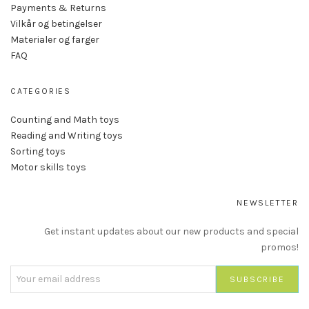
Payments & Returns
Vilkår og betingelser
Materialer og farger
FAQ
CATEGORIES
Counting and Math toys
Reading and Writing toys
Sorting toys
Motor skills toys
NEWSLETTER
Get instant updates about our new products and special
promos!