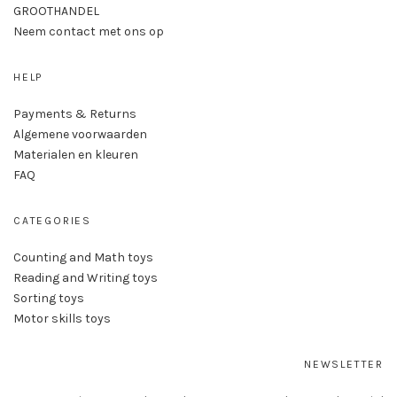
GROOTHANDEL
Neem contact met ons op
HELP
Payments & Returns
Algemene voorwaarden
Materialen en kleuren
FAQ
CATEGORIES
Counting and Math toys
Reading and Writing toys
Sorting toys
Motor skills toys
NEWSLETTER