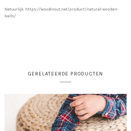
Natuurlijk: https://woodinout.net/product/natural-wooden-
balls/
GERELATEERDE PRODUCTEN