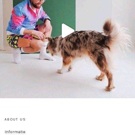
ABOUT US
Informatie