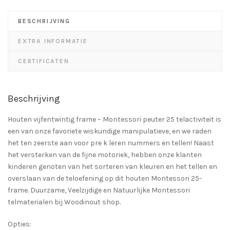
BESCHRIJVING
EXTRA INFORMATIE
CERTIFICATEN
Beschrijving
Houten vijfentwintig frame – Montessori peuter 25 telactiviteit is
een van onze favoriete wiskundige manipulatieve, en we raden
het ten zeerste aan voor pre k leren nummers en tellen! Naast
het versterken van de fijne motoriek, hebben onze klanten
kinderen genoten van het sorteren van kleuren en het tellen en
overslaan van de teloefening op dit houten Montessori 25-
frame. Duurzame, Veelzijdige en Natuurlijke Montessori
telmaterialen bij Woodinout shop.
Opties: