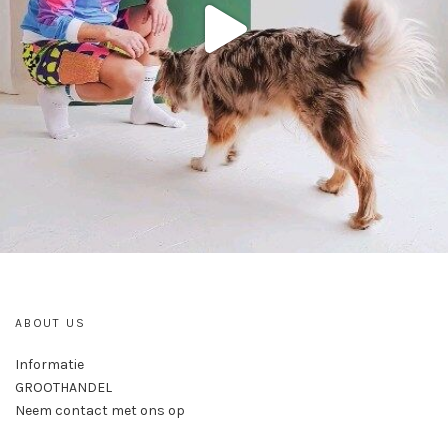
ABOUT US
Informatie
GROOTHANDEL
Neem contact met ons op