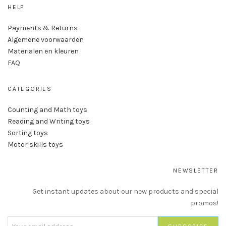
HELP
Payments & Returns
Algemene voorwaarden
Materialen en kleuren
FAQ
CATEGORIES
Counting and Math toys
Reading and Writing toys
Sorting toys
Motor skills toys
NEWSLETTER
Get instant updates about our new products and special
promos!