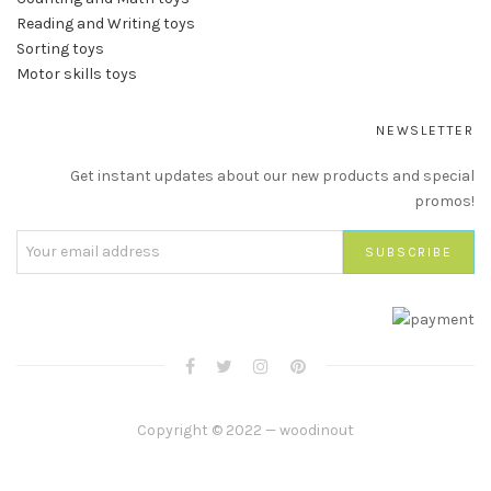
Reading and Writing toys
Sorting toys
Motor skills toys
NEWSLETTER
Get instant updates about our new products and special
promos!
Copyright © 2022 — woodinout