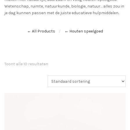
Wetenschap, ruimte, natuurkunde, biologie, natuur… alles zou in
je dag kunnen passen met de juiste educatieve hulpmiddelen.
← All Products
← Houten speelgoed
Toont alle 10 resultaten