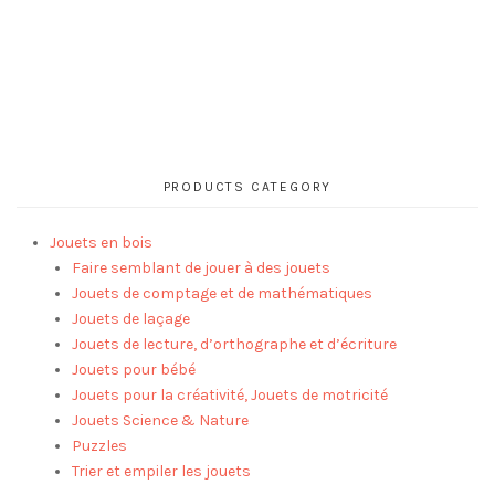
PRODUCTS CATEGORY
Jouets en bois
Faire semblant de jouer à des jouets
Jouets de comptage et de mathématiques
Jouets de laçage
Jouets de lecture, d’orthographe et d’écriture
Jouets pour bébé
Jouets pour la créativité, Jouets de motricité
Jouets Science & Nature
Puzzles
Trier et empiler les jouets