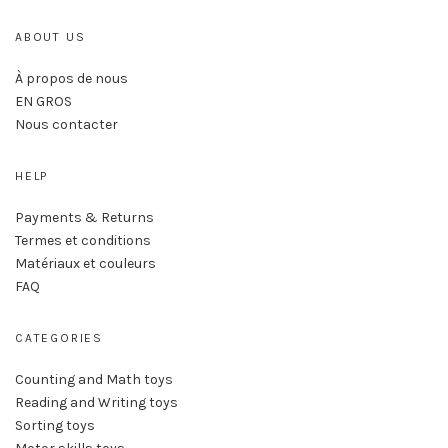
ABOUT US
À propos de nous
EN GROS
Nous contacter
HELP
Payments & Returns
Termes et conditions
Matériaux et couleurs
FAQ
CATEGORIES
Counting and Math toys
Reading and Writing toys
Sorting toys