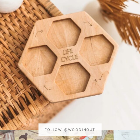
FOLLOW @WOODINOUT