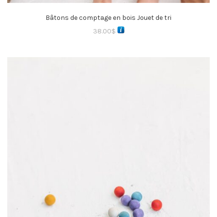
Bâtons de comptage en bois Jouet de tri
38.00
$