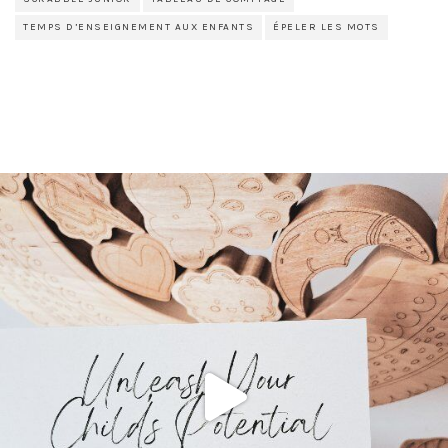
TEMPS D’ENSEIGNEMENT AUX ENFANTS
ÉPELER LES MOTS