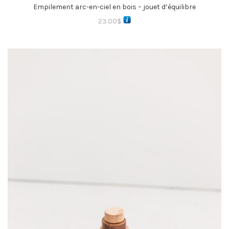
Empilement arc-en-ciel en bois – jouet d’équilibre
23.00
$