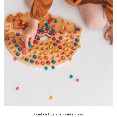
Jouet de tri arc-en-ciel en bois