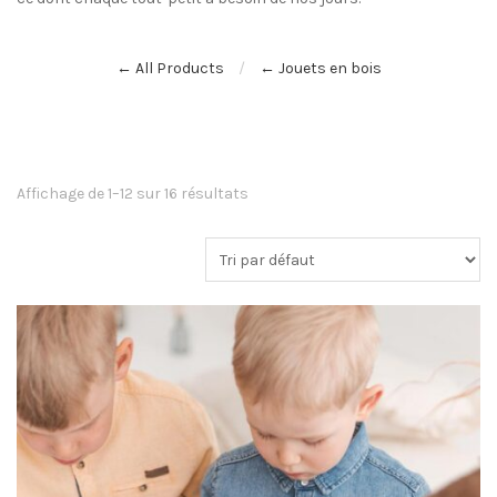
← All Products
← Jouets en bois
Affichage de 1–12 sur 16 résultats