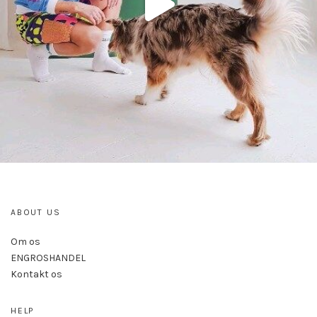
ABOUT US
Om os
ENGROSHANDEL
Kontakt os
HELP