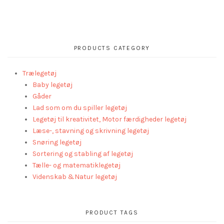
PRODUCTS CATEGORY
Trælegetøj
Baby legetøj
Gåder
Lad som om du spiller legetøj
Legetøj til kreativitet, Motor færdigheder legetøj
Læse-, stavning og skrivning legetøj
Snøring legetøj
Sortering og stabling af legetøj
Tælle- og matematiklegetøj
Videnskab &Natur legetøj
PRODUCT TAGS