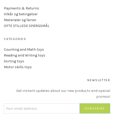
Payments & Returns
Vilkår og betingelser
Materialer og farver
OFTE STILLEDE SPØRGSMÅL
CATEGORIES
Counting and Math toys
Reading and Writing toys
Sorting toys
Motor skills toys
NEWSLETTER
Get instant updates about our new products and special
promos!