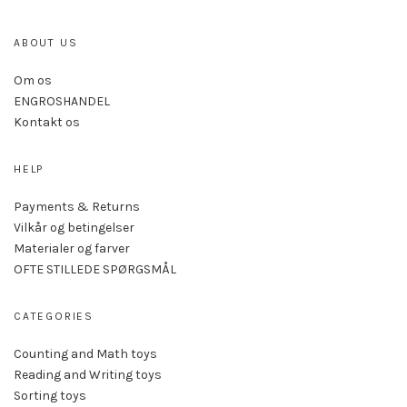
ABOUT US
Om os
ENGROSHANDEL
Kontakt os
HELP
Payments & Returns
Vilkår og betingelser
Materialer og farver
OFTE STILLEDE SPØRGSMÅL
CATEGORIES
Counting and Math toys
Reading and Writing toys
Sorting toys