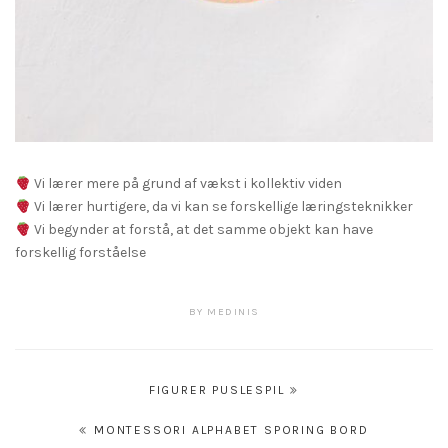
Vi lærer mere på grund af vækst i kollektiv viden
Vi lærer hurtigere, da vi kan se forskellige læringsteknikker
Vi begynder at forstå, at det samme objekt kan have
forskellig forståelse
BY
MEDINIS
Indlægsnavigation
FIGURER PUSLESPIL
MONTESSORI ALPHABET SPORING BORD