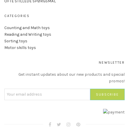
OFTE STILLEDE SPØRGSMÅL
CATEGORIES
Counting and Math toys
Reading and Writing toys
Sorting toys
Motor skills toys
NEWSLETTER
Get instant updates about our new products and special
promos!