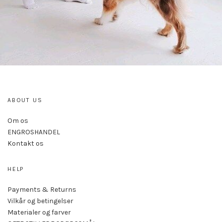
ABOUT US
Om os
ENGROSHANDEL
Kontakt os
HELP
Payments & Returns
Vilkår og betingelser
Materialer og farver