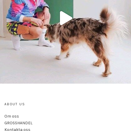
ABOUT US
Om oss
GROSSHANDEL
Kontakta oss