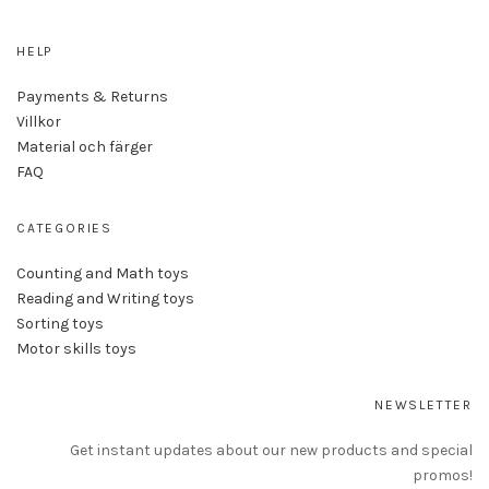
HELP
Payments & Returns
Villkor
Material och färger
FAQ
CATEGORIES
Counting and Math toys
Reading and Writing toys
Sorting toys
Motor skills toys
NEWSLETTER
Get instant updates about our new products and special
promos!