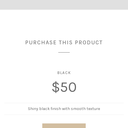
PURCHASE THIS PRODUCT
BLACK
$50
Shiny black finish with smooth texture