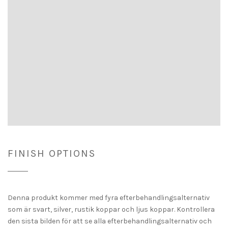
FINISH OPTIONS
Denna produkt kommer med fyra efterbehandlingsalternativ
som är svart, silver, rustik koppar och ljus koppar. Kontrollera
den sista bilden för att se alla efterbehandlingsalternativ och