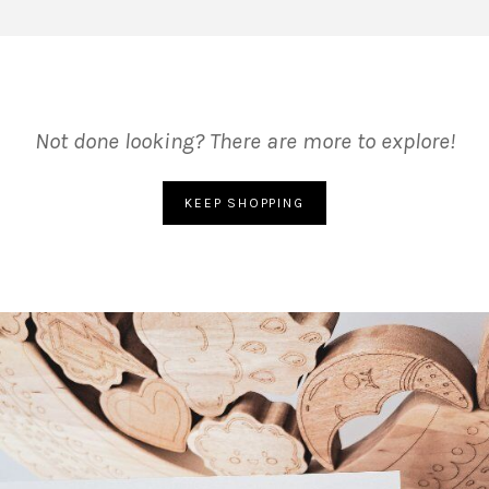
Not done looking? There are more to explore!
KEEP SHOPPING