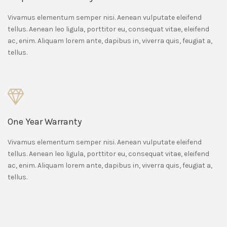
Vivamus elementum semper nisi. Aenean vulputate eleifend
tellus. Aenean leo ligula, porttitor eu, consequat vitae, eleifend
ac, enim. Aliquam lorem ante, dapibus in, viverra quis, feugiat a,
tellus.
One Year Warranty
Vivamus elementum semper nisi. Aenean vulputate eleifend
tellus. Aenean leo ligula, porttitor eu, consequat vitae, eleifend
ac, enim. Aliquam lorem ante, dapibus in, viverra quis, feugiat a,
tellus.