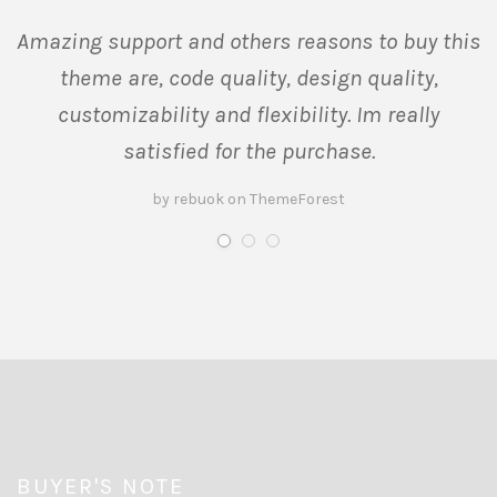
Amazing support and others reasons to buy this
theme are, code quality, design quality,
customizability and flexibility. Im really
satisfied for the purchase.
by rebuok on ThemeForest
BUYER'S NOTE