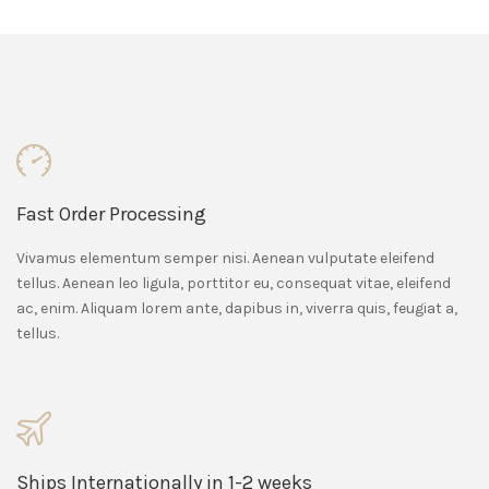
Fast Order Processing
Vivamus elementum semper nisi. Aenean vulputate eleifend
tellus. Aenean leo ligula, porttitor eu, consequat vitae, eleifend
ac, enim. Aliquam lorem ante, dapibus in, viverra quis, feugiat a,
tellus.
Ships Internationally in 1-2 weeks