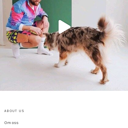
ABOUT US
Om oss