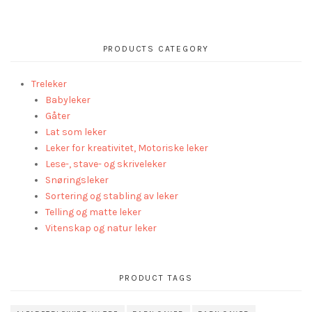
PRODUCTS CATEGORY
Treleker
Babyleker
Gåter
Lat som leker
Leker for kreativitet, Motoriske leker
Lese-, stave- og skriveleker
Snøringsleker
Sortering og stabling av leker
Telling og matte leker
Vitenskap og natur leker
PRODUCT TAGS