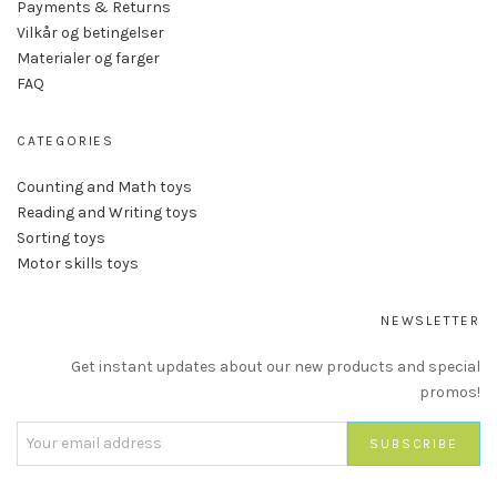
Payments & Returns
Vilkår og betingelser
Materialer og farger
FAQ
CATEGORIES
Counting and Math toys
Reading and Writing toys
Sorting toys
Motor skills toys
NEWSLETTER
Get instant updates about our new products and special
promos!