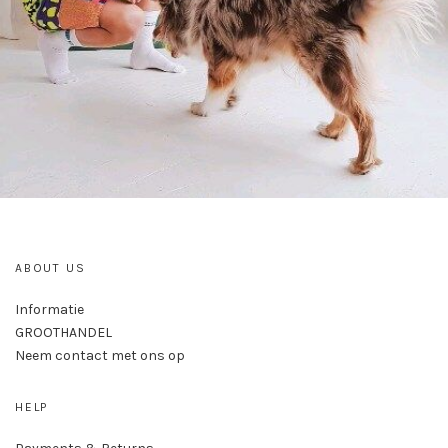
ABOUT US
Informatie
GROOTHANDEL
Neem contact met ons op
HELP