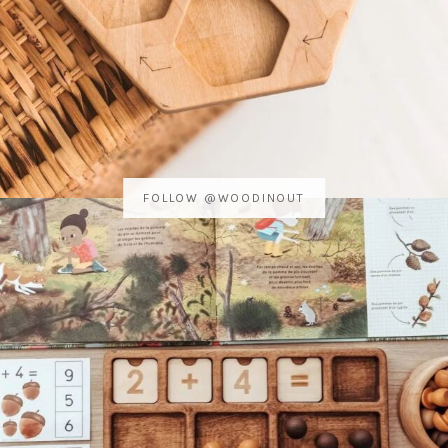
FOLLOW @WOODINOUT