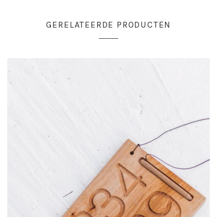
GERELATEERDE PRODUCTEN