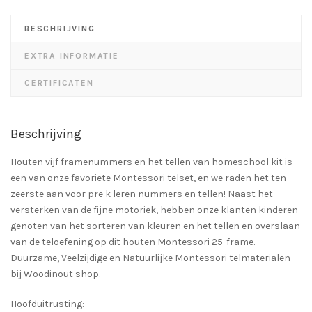
BESCHRIJVING
EXTRA INFORMATIE
CERTIFICATEN
Beschrijving
Houten vijf framenummers en het tellen van homeschool kit is
een van onze favoriete Montessori telset, en we raden het ten
zeerste aan voor pre k leren nummers en tellen! Naast het
versterken van de fijne motoriek, hebben onze klanten kinderen
genoten van het sorteren van kleuren en het tellen en overslaan
van de teloefening op dit houten Montessori 25-frame.
Duurzame, Veelzijdige en Natuurlijke Montessori telmaterialen
bij Woodinout shop.
Hoofduitrusting: