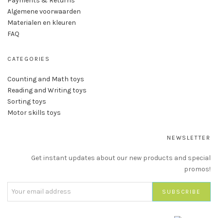
Payments & Returns
Algemene voorwaarden
Materialen en kleuren
FAQ
CATEGORIES
Counting and Math toys
Reading and Writing toys
Sorting toys
Motor skills toys
NEWSLETTER
Get instant updates about our new products and special
promos!