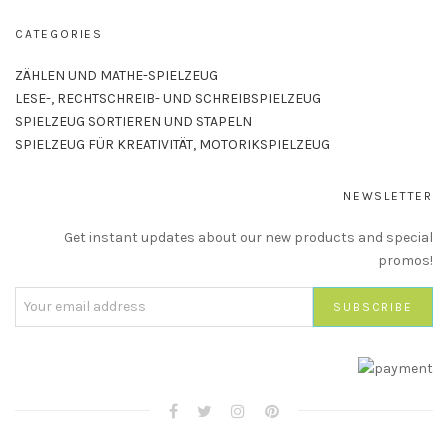
CATEGORIES
ZÄHLEN UND MATHE-SPIELZEUG
LESE-, RECHTSCHREIB- UND SCHREIBSPIELZEUG
SPIELZEUG SORTIEREN UND STAPELN
SPIELZEUG FÜR KREATIVITÄT, MOTORIKSPIELZEUG
NEWSLETTER
Get instant updates about our new products and special
promos!