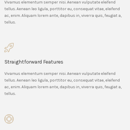
Vivamus elementum semper nisi. Aenean vulputate eleifend
tellus. Aenean leo ligula, porttitor eu, consequat vitae, eleifend
ac, enim. Aliquam lorem ante, dapibus in, viverra quis, feugiat a,
tellus.
Straightforward Features
Vivamus elementum semper nisi. Aenean vulputate eleifend
tellus. Aenean leo ligula, porttitor eu, consequat vitae, eleifend
ac, enim. Aliquam lorem ante, dapibus in, viverra quis, feugiat a,
tellus.