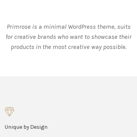
Primrose is a minimal WordPress theme, suits
for creative brands who want to showcase their
products in the most creative way possible.
Unique by Design