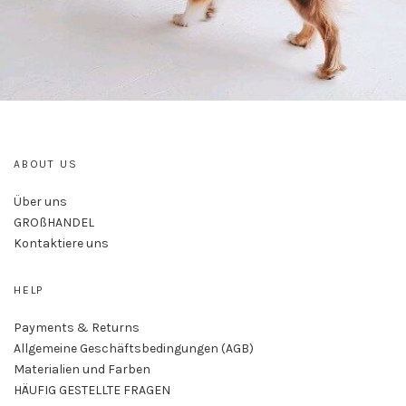
ABOUT US
Über uns
GROßHANDEL
Kontaktiere uns
HELP
Payments & Returns
Allgemeine Geschäftsbedingungen (AGB)
Materialien und Farben
HÄUFIG GESTELLTE FRAGEN