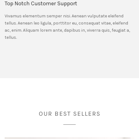
Top Notch Customer Support
Vivamus elementum semper nisi. Aenean vulputate eleifend
tellus. Aenean leo ligula, porttitor eu, consequat vitae, eleifend
ac, enim. Aliquam lorem ante, dapibus in, viverra quis, feugiat a,
tellus.
OUR BEST SELLERS