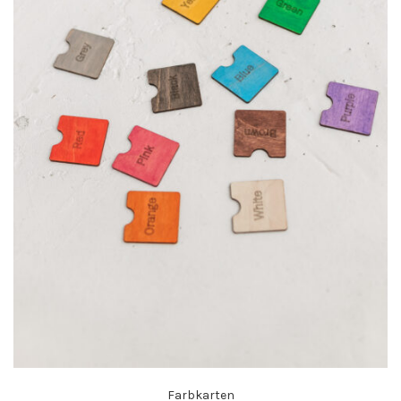
Farbkarten