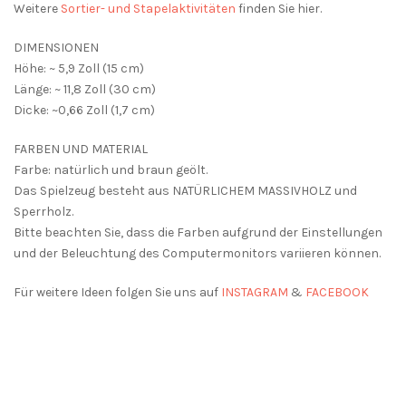
Weitere
Sortier- und Stapelaktivitäten
finden Sie hier.
DIMENSIONEN
Höhe: ~ 5,9 Zoll (15 cm)
Länge: ~ 11,8 Zoll (30 cm)
Dicke: ~0,66 Zoll (1,7 cm)
FARBEN UND MATERIAL
Farbe: natürlich und braun geölt.
Das Spielzeug besteht aus NATÜRLICHEM MASSIVHOLZ und
Sperrholz.
Bitte beachten Sie, dass die Farben aufgrund der Einstellungen
und der Beleuchtung des Computermonitors variieren können.
Für weitere Ideen folgen Sie uns auf
INSTAGRAM
&
FACEBOOK