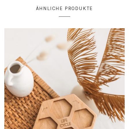
ÄHNLICHE PRODUKTE