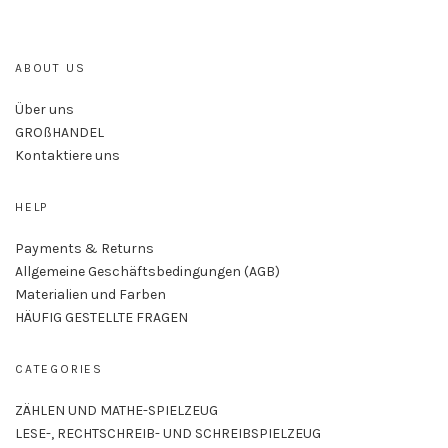
ABOUT US
Über uns
GROßHANDEL
Kontaktiere uns
HELP
Payments & Returns
Allgemeine Geschäftsbedingungen (AGB)
Materialien und Farben
HÄUFIG GESTELLTE FRAGEN
CATEGORIES
ZÄHLEN UND MATHE-SPIELZEUG
LESE-, RECHTSCHREIB- UND SCHREIBSPIELZEUG