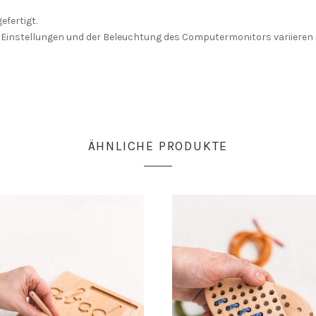
fertigt.
er Einstellungen und der Beleuchtung des Computermonitors variieren
ÄHNLICHE PRODUKTE