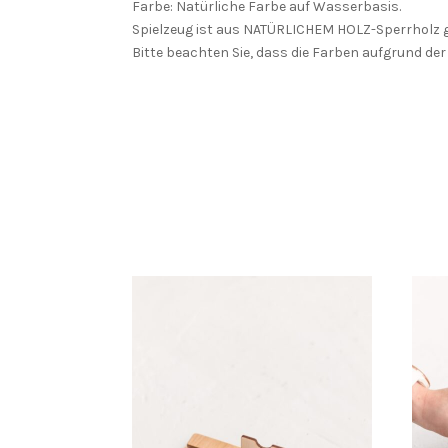
Farbe: Natürliche Farbe auf Wasserbasis.
Spielzeug ist aus NATÜRLICHEM HOLZ-Sperrholz ge
Bitte beachten Sie, dass die Farben aufgrund d