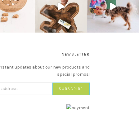
NEWSLETTER
instant updates about our new products and
special promos!