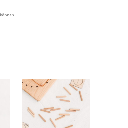
 können.