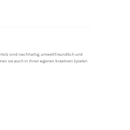
Holz sind nachhaltig, umweltfreundlich und
nen sie auch in Ihren eigenen kreativen Spielen