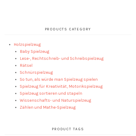
PRODUCTS CATEGORY
Holzspielzeug
Baby Spielzeug
Lese-, Rechtschreib- und Schreibspielzeug
Rätsel
Schnürspielzeug
So tun, als würde man Spielzeug spielen
Spielzeug für Kreativität, Motorikspielzeug
Spielzeug sortieren und stapeln
Wissenschafts- und Naturspielzeug
Zählen und Mathe-Spielzeug
PRODUCT TAGS