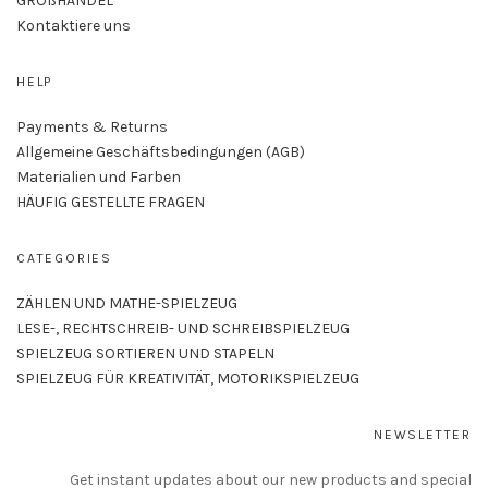
GROßHANDEL
Kontaktiere uns
HELP
Payments & Returns
Allgemeine Geschäftsbedingungen (AGB)
Materialien und Farben
HÄUFIG GESTELLTE FRAGEN
CATEGORIES
ZÄHLEN UND MATHE-SPIELZEUG
LESE-, RECHTSCHREIB- UND SCHREIBSPIELZEUG
SPIELZEUG SORTIEREN UND STAPELN
SPIELZEUG FÜR KREATIVITÄT, MOTORIKSPIELZEUG
NEWSLETTER
Get instant updates about our new products and special