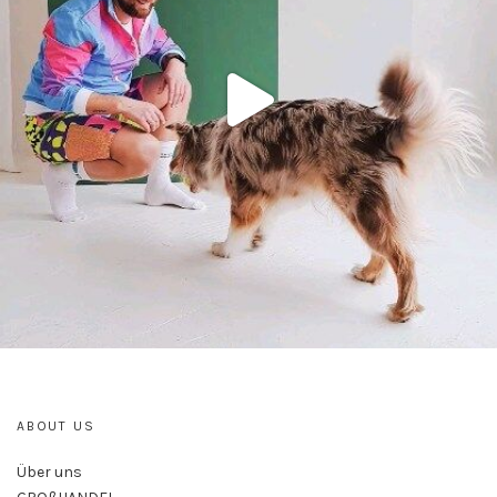
ABOUT US
Über uns