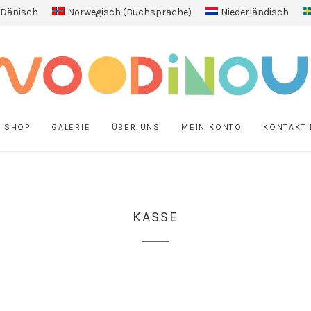
Dänisch
Norwegisch (Buchsprache)
Niederländisch
SHOP
GALERIE
ÜBER UNS
MEIN KONTO
KONTAKTI
KASSE