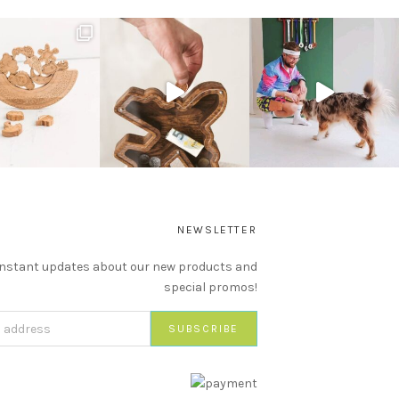
NEWSLETTER
instant updates about our new products and
special promos!