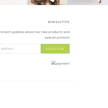
NEWSLETTER
instant updates about our new products and
special promos!