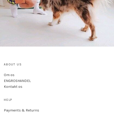
ABOUT US
Om os
ENGROSHANDEL
Kontakt os
HELP
Payments & Returns