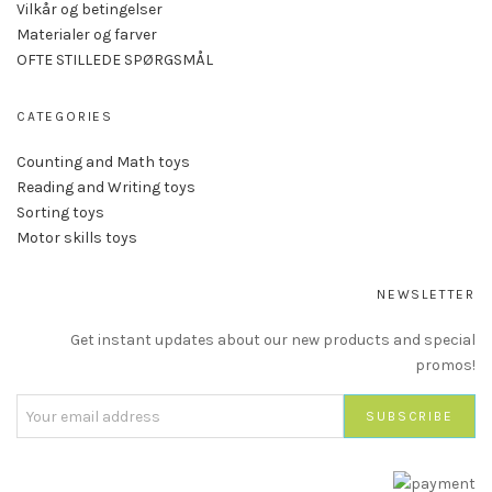
Vilkår og betingelser
Materialer og farver
OFTE STILLEDE SPØRGSMÅL
CATEGORIES
Counting and Math toys
Reading and Writing toys
Sorting toys
Motor skills toys
NEWSLETTER
Get instant updates about our new products and special
promos!