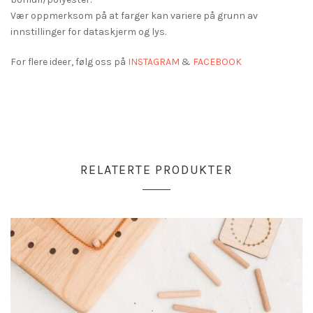
Vær oppmerksom på at farger kan variere på grunn av
innstillinger for dataskjerm og lys.
For flere ideer, følg oss på
INSTAGRAM
&
FACEBOOK
RELATERTE PRODUKTER