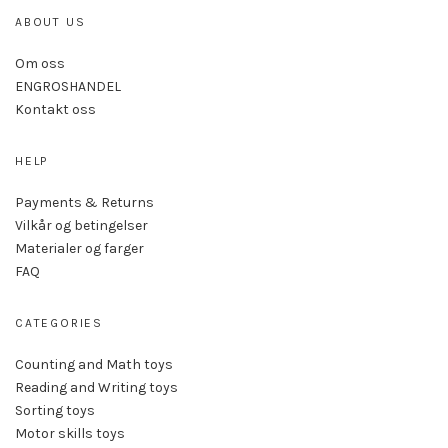
ABOUT US
Om oss
ENGROSHANDEL
Kontakt oss
HELP
Payments & Returns
Vilkår og betingelser
Materialer og farger
FAQ
CATEGORIES
Counting and Math toys
Reading and Writing toys
Sorting toys
Motor skills toys