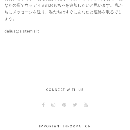
なたの店でウッディヌのおもちゃを追加したいと思います。 私た
ちにメッセージを送り、私たちはすぐにあなたと連絡を取るでし
ょう。
dalius@sistemis.lt
CONNECT WITH US
Facebook
Instagram
Pinterest
Twitter
Youtube
IMPORTANT INFORMATION