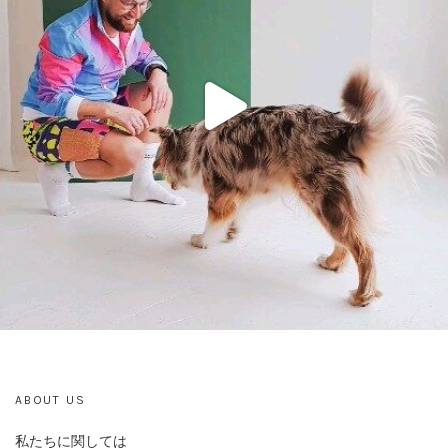
ABOUT US
私たちに関しては