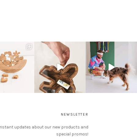
NEWSLETTER
instant updates about our new products and
special promos!