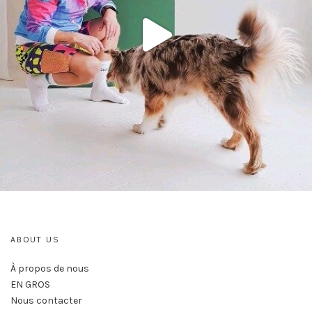
ABOUT US
À propos de nous
EN GROS
Nous contacter