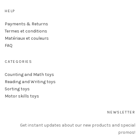
HELP
Payments & Returns
Termes et conditions
Matériaux et couleurs
FAQ
CATEGORIES
Counting and Math toys
Reading and Writing toys
Sorting toys
Motor skills toys
NEWSLETTER
Get instant updates about our new products and special
promos!