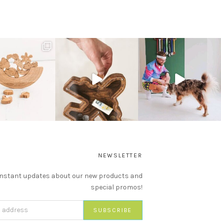
NEWSLETTER
instant updates about our new products and
special promos!