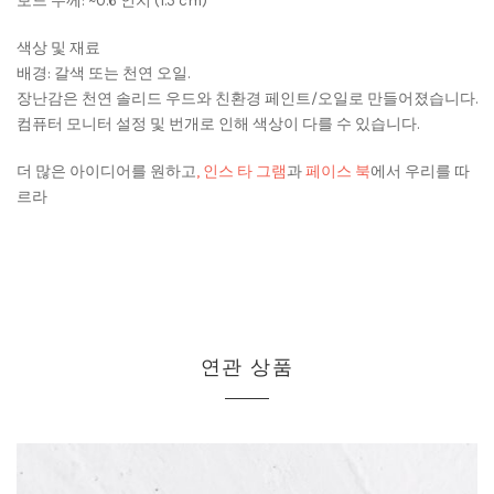
보드 두께: ~0.6 인치 (1.5 cm)
색상 및 재료
배경: 갈색 또는 천연 오일.
장난감은 천연 솔리드 우드와 친환경 페인트/오일로 만들어졌습니다.
컴퓨터 모니터 설정 및 번개로 인해 색상이 다를 수 있습니다.
더 많은 아이디어를 원하고
, 인스 타 그램
과
페이스 북
에서 우리를 따
르라
연관 상품