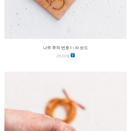
나무 추적 번호 1 ~ 10 보드
29.00
$