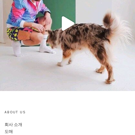
ABOUT US
회사 소개
도매