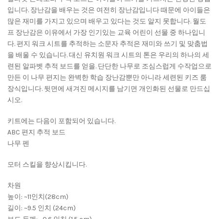
입니다. 장난감을 배우는 것은 여전히 장난감입니다 때문에 아이들은
많은 재미를 가지고 있으며 배우고 있다는 것도 알지 못합니다. 월도
프 장난감은 이유에서 가장 인기있는 교육 어린이 선물 중 하나입니
다. 편지 워크 시트를 추적하는 소문자 추적은 재미와 쓰기 및 맞춤법
을 배울 수 있습니다. 대신 유치원 워크 시트의 톤은 우리의 하나의 세
련된 알파벳 추적 보드를 얻을. 단단한 나무로 조심스럽게 수작업으로
만든 이 나무 편지는 완벽한 학습 장난감뿐만 아니라 세련된 키즈 룸
장식입니다. 뒷면에 새겨진 메시지를 남기면 개인화된 선물로 만드십
시오.
키트에는 다음이 포함되어 있습니다.
ABC 편지 추적 보드
나무 펜
모터 스킬을 향상시킵니다.
차원
높이: ~11인치(28cm)
길이: ~9.5 인치 (24cm)