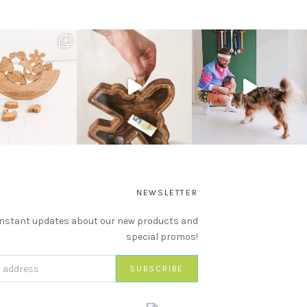
NEWSLETTER
instant updates about our new products and
special promos!