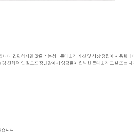
입니다. 간단하지만 많은 가능성 – 몬테소리 계산 및 색상 정렬에 사용합니다
 환경 친화적 인 월도프 장난감에서 영감을이 완벽한 몬테소리 교실 또는 자
있습니다.