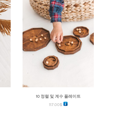
10 정렬 및 계수 플레이트
117.00
$