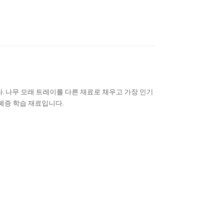
. 나무 모래 트레이를 다른 재료로 채우고 가장 인기
폐증 학습 재료입니다.