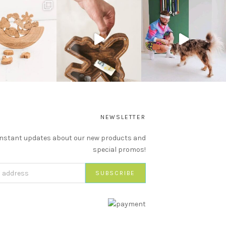
NEWSLETTER
instant updates about our new products and
special promos!