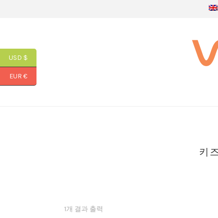
USD $
EUR €
키즈
1개 결과 출력