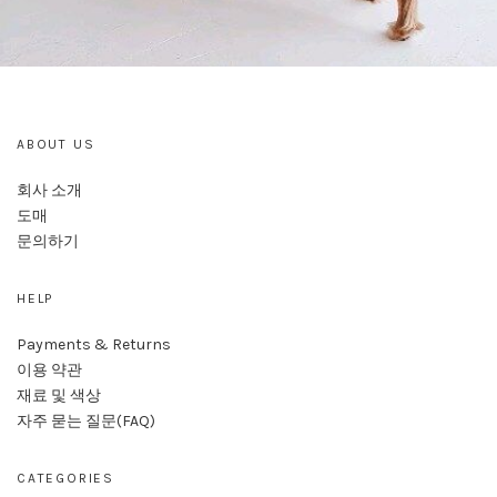
ABOUT US
회사 소개
도매
문의하기
HELP
Payments & Returns
이용 약관
재료 및 색상
자주 묻는 질문(FAQ)
CATEGORIES