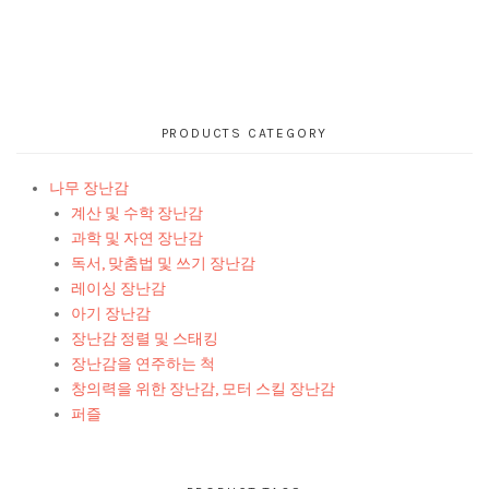
PRODUCTS CATEGORY
나무 장난감
계산 및 수학 장난감
과학 및 자연 장난감
독서, 맞춤법 및 쓰기 장난감
레이싱 장난감
아기 장난감
장난감 정렬 및 스태킹
장난감을 연주하는 척
창의력을 위한 장난감, 모터 스킬 장난감
퍼즐