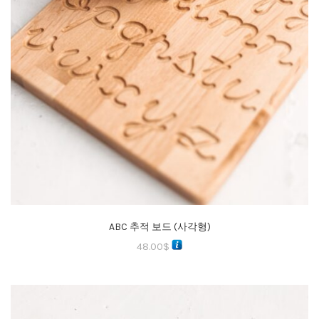
ABC 추적 보드 (사각형)
48.00
$