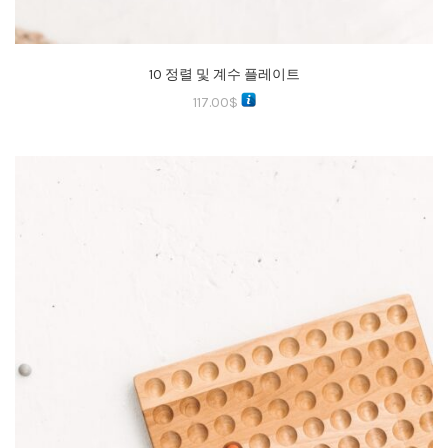
10 정렬 및 계수 플레이트
117.00
$