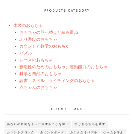
PRODUCTS CATEGORY
木製のおもちゃ
おもちゃの並べ替えと積み重ね
ふり遊びのおもちゃ
カウントと数学のおもちゃ
パズル
レースのおもちゃ
創造性のためのおもちゃ、運動能力のおもちゃ
科学と自然のおもちゃ
読書、スペル、ライティングのおもちゃ
赤ちゃんのおもちゃ
PRODUCT TAGS
あなたの名前をトレースすることを学ぶ
ねじおもちゃを通す
カウントブロック
カウントボード
カスタム名パズル
ゲームを学ぶ