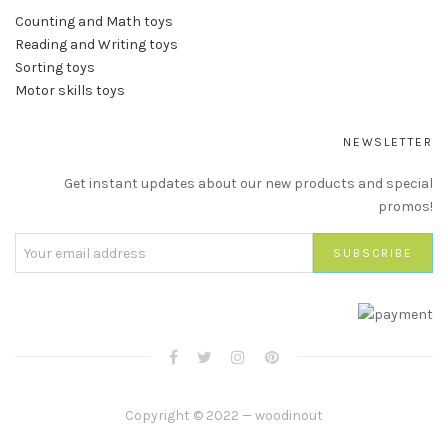
Counting and Math toys
Reading and Writing toys
Sorting toys
Motor skills toys
NEWSLETTER
Get instant updates about our new products and special
promos!
Copyright © 2022 — woodinout