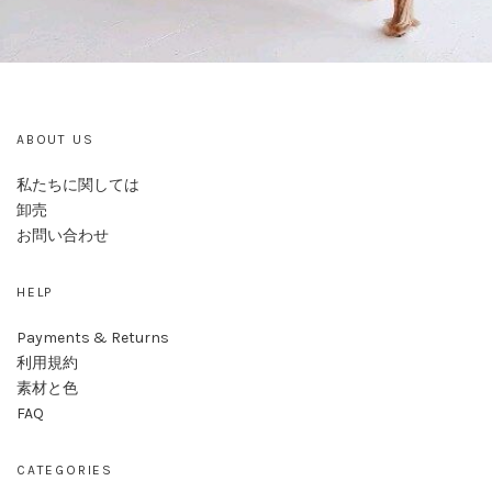
ABOUT US
私たちに関しては
卸売
お問い合わせ
HELP
Payments & Returns
利用規約
素材と色
FAQ
CATEGORIES