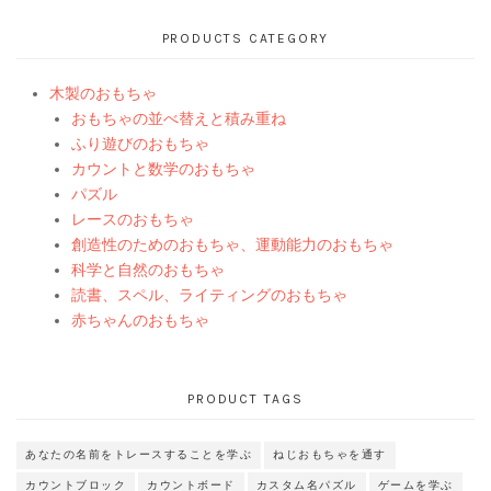
PRODUCTS CATEGORY
木製のおもちゃ
おもちゃの並べ替えと積み重ね
ふり遊びのおもちゃ
カウントと数学のおもちゃ
パズル
レースのおもちゃ
創造性のためのおもちゃ、運動能力のおもちゃ
科学と自然のおもちゃ
読書、スペル、ライティングのおもちゃ
赤ちゃんのおもちゃ
PRODUCT TAGS
あなたの名前をトレースすることを学ぶ
ねじおもちゃを通す
カウントブロック
カウントボード
カスタム名パズル
ゲームを学ぶ