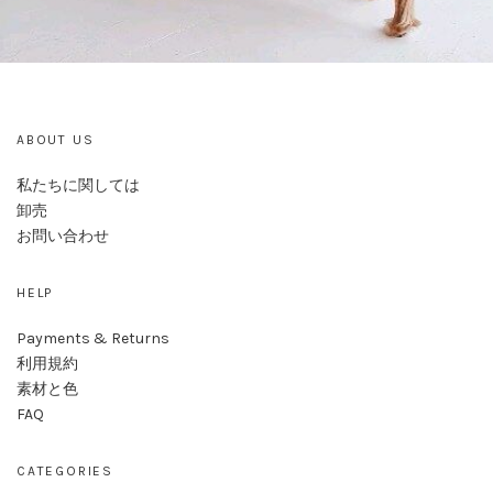
ABOUT US
私たちに関しては
卸売
お問い合わせ
HELP
Payments & Returns
利用規約
素材と色
FAQ
CATEGORIES