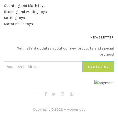
Counting and Math toys
Reading and Writing toys
Sorting toys
Motor skills toys
NEWSLETTER
Get instant updates about our new products and special
promos!
Copyright © 2022 — woodinout