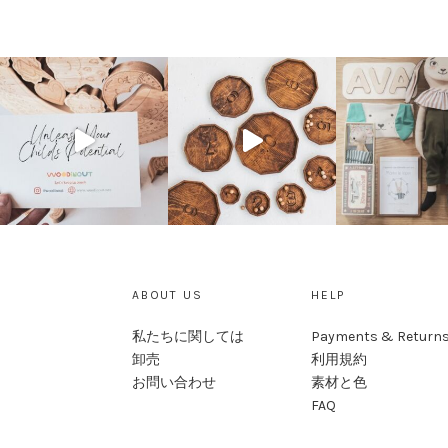
ABOUT US
HELP
私たちに関しては
Payments & Return
卸売
利用規約
お問い合わせ
素材と色
FAQ