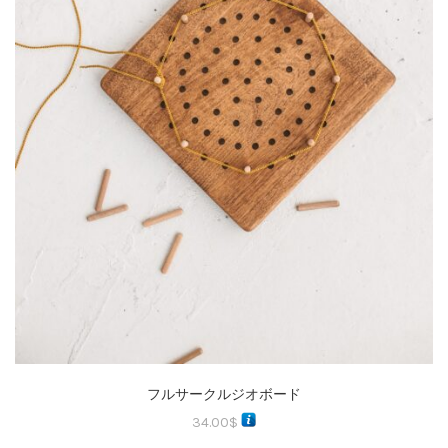
フルサークルジオボード
34.00
$