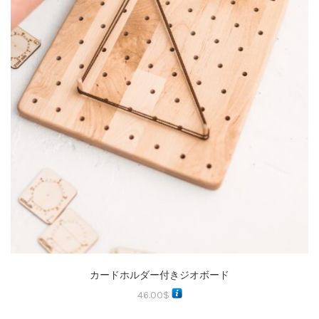
カードホルダー付きジオボード
46.00
$