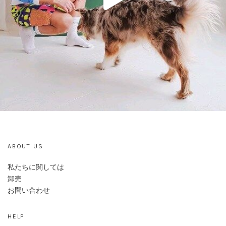
ABOUT US
私たちに関しては
卸売
お問い合わせ
HELP