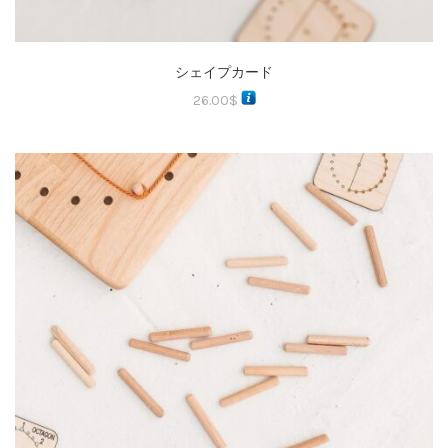
シェイプカード
26.00
$