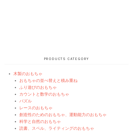
PRODUCTS CATEGORY
木製のおもちゃ
おもちゃの並べ替えと積み重ね
ふり遊びのおもちゃ
カウントと数学のおもちゃ
パズル
レースのおもちゃ
創造性のためのおもちゃ、運動能力のおもちゃ
科学と自然のおもちゃ
読書、スペル、ライティングのおもちゃ