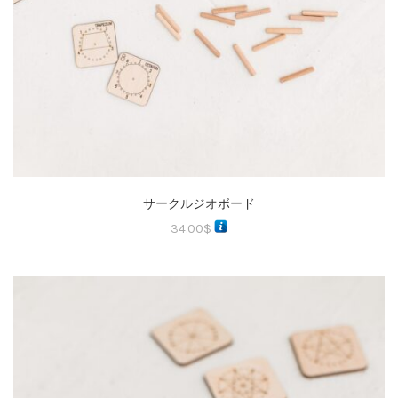
サークルジオボード
34.00
$