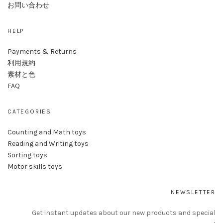
お問い合わせ
HELP
Payments & Returns
利用規約
素材と色
FAQ
CATEGORIES
Counting and Math toys
Reading and Writing toys
Sorting toys
Motor skills toys
NEWSLETTER
Get instant updates about our new products and special