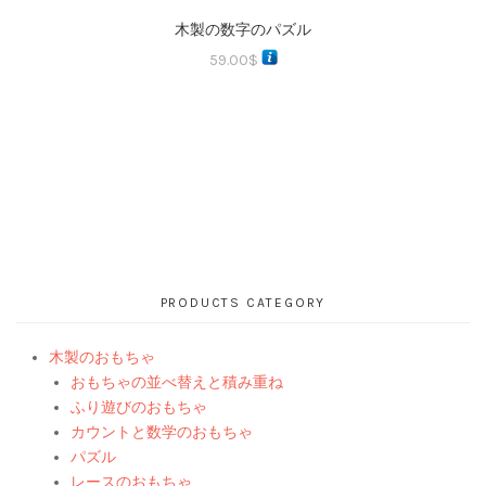
木製の数字のパズル
59.00
$
PRODUCTS CATEGORY
木製のおもちゃ
おもちゃの並べ替えと積み重ね
ふり遊びのおもちゃ
カウントと数学のおもちゃ
パズル
レースのおもちゃ