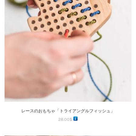
レースのおもちゃ「トライアングルフィッシュ」
28.00
$