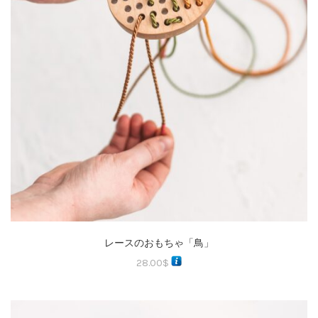
レースのおもちゃ「鳥」
28.00
$