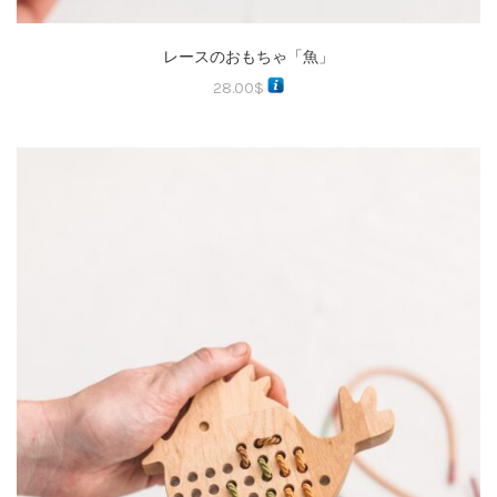
レースのおもちゃ「魚」
28.00
$