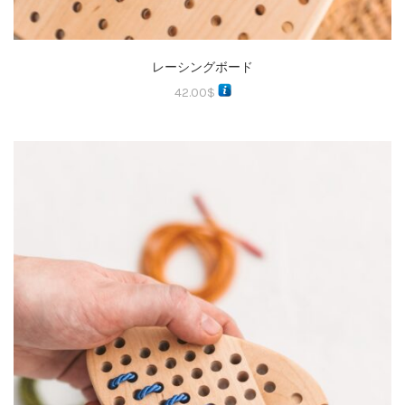
レーシングボード
42.00
$