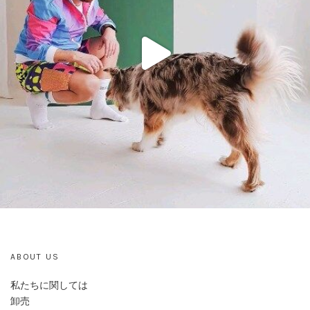
ABOUT US
私たちに関しては
卸売